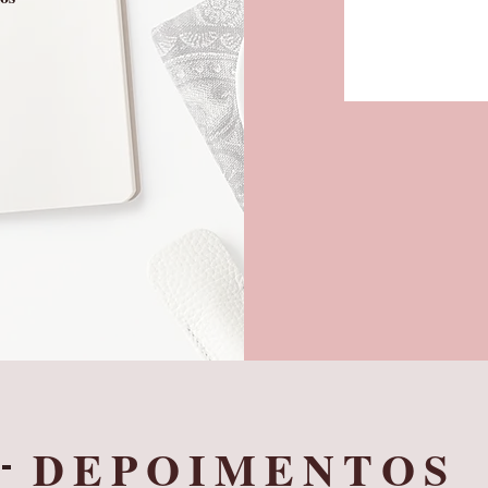
DEPOIMENTOS