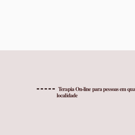
Terapia On-line para pessoas em qua
localidade